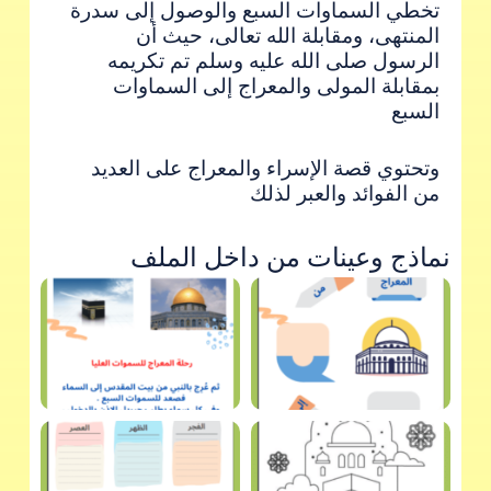
تخطي السماوات السبع والوصول إلى سدرة
المنتهى، ومقابلة الله تعالى، حيث أن
الرسول صلى الله عليه وسلم تم تكريمه
بمقابلة المولى والمعراج إلى السماوات
السبع
وتحتوي قصة الإسراء والمعراج على العديد
من الفوائد والعبر لذلك
نماذج وعينات من داخل الملف