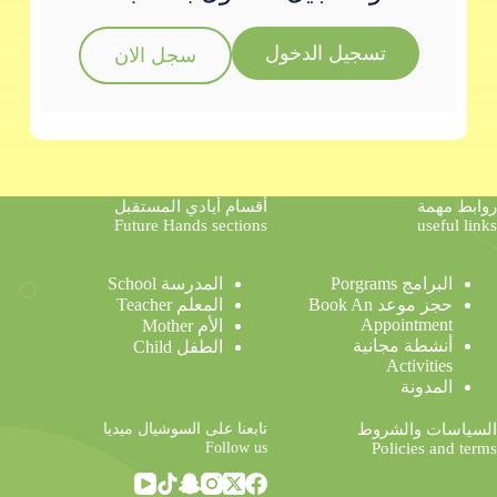
تسجيل الدخول
سجل الان
روابط مهمة
أقسام أيادي المستقبل
Future Hands sections
useful links
البرامج Porgrams
المدرسة School
حجز موعد Book An
المعلم Teacher
Appointment
الأم Mother
أنشطة مجانية
الطفل Child
Activities
المدونة
تابعنا على السوشيال ميديا
السياسات والشروط
Follow us
Policies and terms