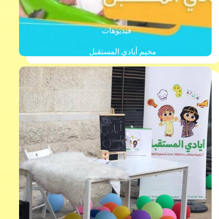
فيديوهات
مخيم أيادي المستقبل