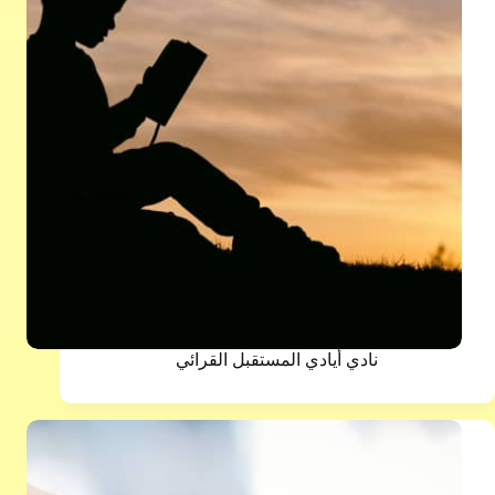
نادي أيادي المستقبل القرائي