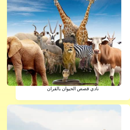
نادي قصص الحيوان بالقران