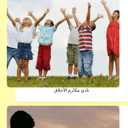
نادي مكارم الأخلاق