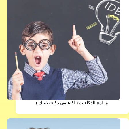
بزنامج الذكاءات ( اكتشفي ذكاء طفلك )