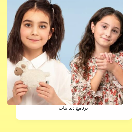
برنامج دنيا بنات