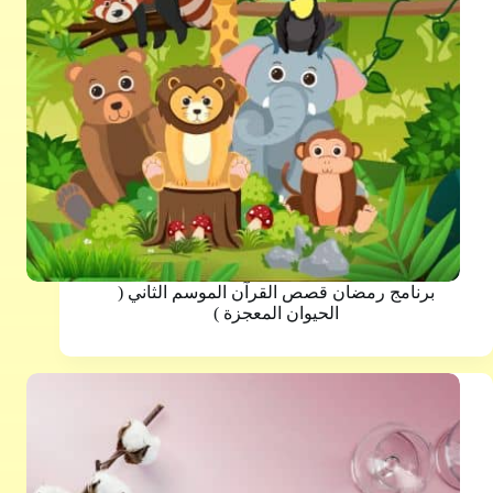
برنامج رمضان قصص القرآن الموسم الثاني (
الحيوان المعجزة )