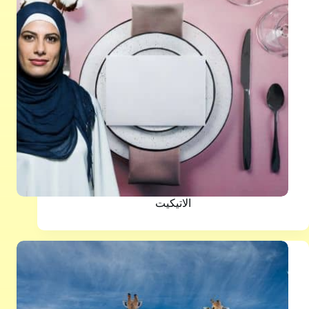
الاتيكيت