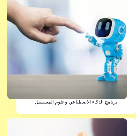
برنامج الذكاء الاصطناعي وعلوم المستقبل