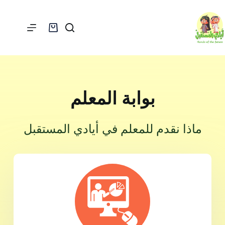
بوابة المعلم
ماذا نقدم للمعلم في أيادي المستقبل