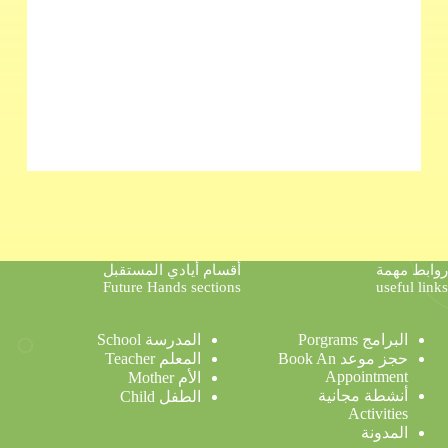
روابط مهمة
أقسام أيادي المستقبل
Future Hands sections
useful links
البرامج Porgrams
المدرسة School
حجز موعد Book An
المعلم Teacher
Appointment
الأم Mother
أنشطة مجانية
الطفل Child
Activities
المدونة