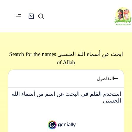
ابحث عن أسماء الله الحسنى Search for the names
of Allah
التفاصيل
استخدم القلم في البحث عن اسم من أسماء الله
الحسنى