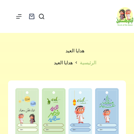
هدايا العيد
الرئيسية
هدايا العيد