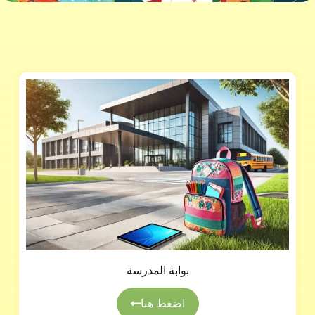
بوابة المدرسة
اضغط هنا