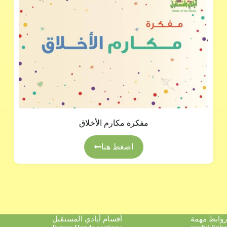
مفكرة مكارم الأخلاق
اضغط هنا
روابط مهمة
أقسام أيادي المستقبل