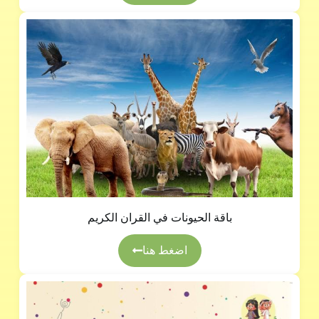
باقة الحيونات في القران الكريم
اضغط هنا