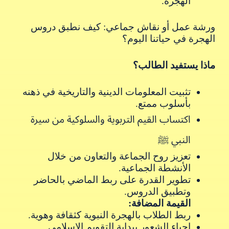
الهجرة.
ورشة عمل أو نقاش جماعي: كيف نطبق دروس
الهجرة في حياتنا اليوم؟
ماذا يستفيد الطالب؟
تثبيت المعلومات الدينية والتاريخية في ذهنه
بأسلوب ممتع.
اكتساب القيم التربوية والسلوكية من سيرة
النبي ﷺ
تعزيز روح الجماعة والتعاون من خلال
الأنشطة الجماعية.
تطوير القدرة على ربط الماضي بالحاضر
وتطبيق الدروس.
القيمة المضافة:
ربط الطلاب بالهجرة النبوية كثقافة وهوية.
إحياء الشعور ببداية التقويم الإسلامي.