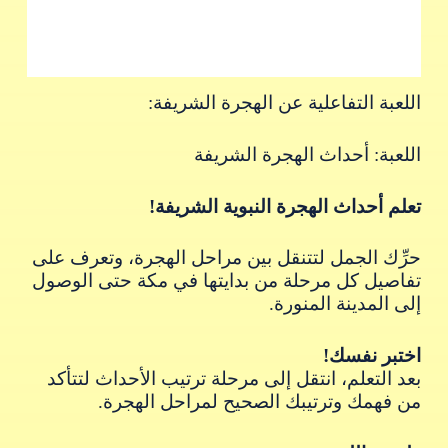
اللعبة التفاعلية عن الهجرة الشريفة:
اللعبة: أحداث الهجرة الشريفة
تعلم أحداث الهجرة النبوية الشريفة!
حرِّك الجمل لتتنقل بين مراحل الهجرة، وتعرف على
تفاصيل كل مرحلة من بدايتها في مكة حتى الوصول
إلى المدينة المنورة.
اختبر نفسك!
بعد التعلم، انتقل إلى مرحلة ترتيب الأحداث لتتأكد
من فهمك وترتيبك الصحيح لمراحل الهجرة.