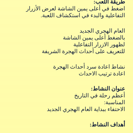
طريقة اللعب:
اضغط في أعلى يمين الشاشة لعرض الأزرار
التفاعلية والبدء في استكشاف اللعبة.
العام الهجري الجديد
بالضغط أعلى يمين الشاشة
لظهور الازرار التفاعلية
للتعريف على أحداث الهجرة الشريفة
نشاط اعادة سرد أحداث الهجرة
اعادة ترتيب الاحداث
عنوان النشاط:
أعظم رحلة في التاريخ
المناسبة:
الاحتفاء ببداية العام الهجري الجديد
أهداف النشاط: