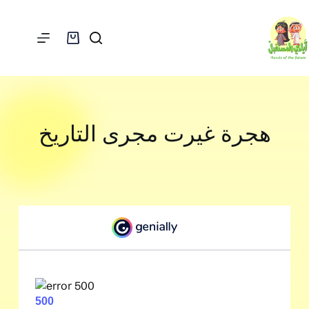
هجرة غيرت مجرى التاريخ