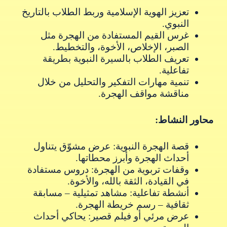
تعزيز الهوية الإسلامية وربط الطلاب بالتاريخ
النبوي.
غرس القيم المستفادة من الهجرة مثل
الصبر، الإخلاص، الأخوة، والتخطيط.
تعريف الطلاب بالسيرة النبوية بطريقة
تفاعلية.
تنمية مهارات التفكير والتحليل من خلال
مناقشة مواقف الهجرة.
محاور النشاط:
قصة الهجرة النبوية: عرض مشوّق يتناول
أحداث الهجرة وأبرز محطاتها.
وقفات تربوية من الهجرة: دروس مستفادة
في القيادة، الثقة بالله، والأخوة.
أنشطة تفاعلية: مشاهد تمثيلية – مسابقة
ثقافية – رسم خريطة الهجرة.
عرض مرئي أو فيلم قصير: يحاكي أحداث